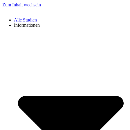
Zum Inhalt wechseln
Alle Studien
Informationen