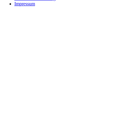
Impressum