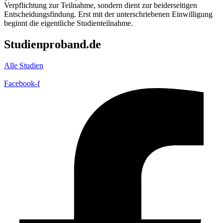
Verpflichtung zur Teilnahme, sondern dient zur beiderseitigen
Entscheidungsfindung. Erst mit der unterschriebenen Einwilligung
beginnt die eigentliche Studienteilnahme.
Studienproband.de
Alle Studien
Facebook-f