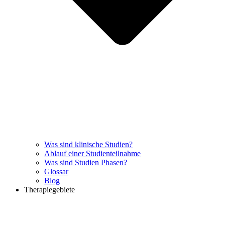
Was sind klinische Studien?
Ablauf einer Studienteilnahme
Was sind Studien Phasen?
Glossar
Blog
Therapiegebiete