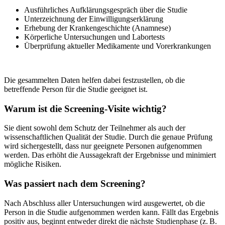
Ausführliches Aufklärungsgespräch über die Studie
Unterzeichnung der Einwilligungserklärung
Erhebung der Krankengeschichte (Anamnese)
Körperliche Untersuchungen und Labortests
Überprüfung aktueller Medikamente und Vorerkrankungen
Die gesammelten Daten helfen dabei festzustellen, ob die
betreffende Person für die Studie geeignet ist.
Warum ist die Screening-Visite wichtig?
Sie dient sowohl dem Schutz der Teilnehmer als auch der
wissenschaftlichen Qualität der Studie. Durch die genaue Prüfung
wird sichergestellt, dass nur geeignete Personen aufgenommen
werden. Das erhöht die Aussagekraft der Ergebnisse und minimiert
mögliche Risiken.
Was passiert nach dem Screening?
Nach Abschluss aller Untersuchungen wird ausgewertet, ob die
Person in die Studie aufgenommen werden kann. Fällt das Ergebnis
positiv aus, beginnt entweder direkt die nächste Studienphase (z. B.