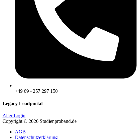
+49 69 - 257 297 150
Legacy Leadportal
Alter Login
Copyright © 2026 Studienproband.de
AGB
Datenschutzerklärung