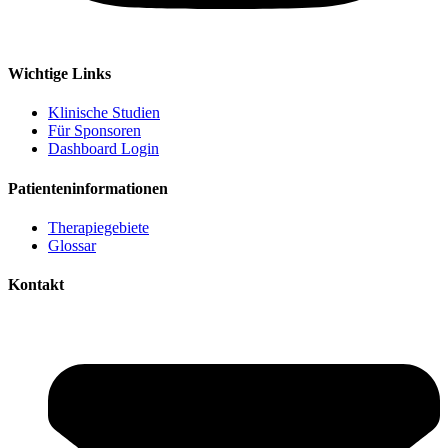
Wichtige Links
Klinische Studien
Für Sponsoren
Dashboard Login
Patienteninformationen
Therapiegebiete
Glossar
Kontakt