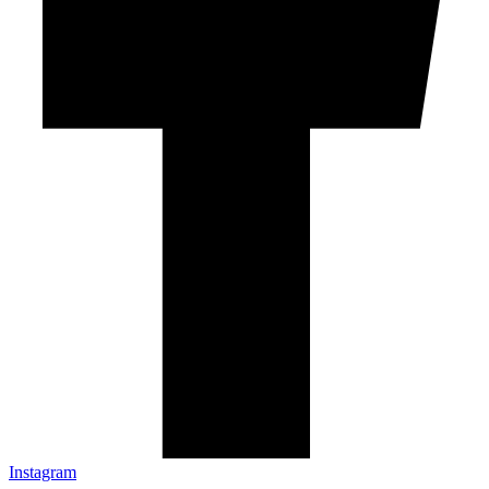
Instagram