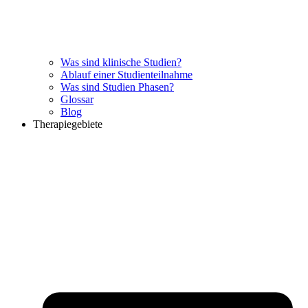
Was sind klinische Studien?
Ablauf einer Studienteilnahme
Was sind Studien Phasen?
Glossar
Blog
Therapiegebiete