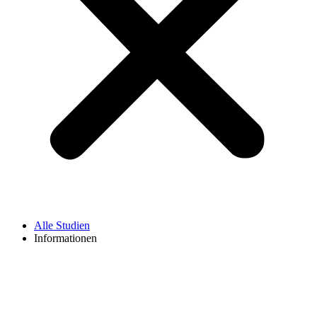
Alle Studien
Informationen