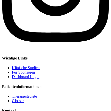
Wichtige Links
Klinische Studien
Für Sponsoren
Dashboard Login
Patienteninformationen
Therapiegebiete
Glossar
Kontakt