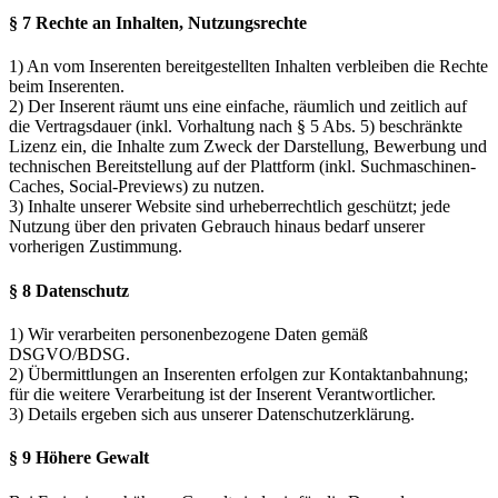
§ 7 Rechte an Inhalten, Nutzungsrechte
1) An vom Inserenten bereitgestellten Inhalten verbleiben die Rechte
beim Inserenten.
2) Der Inserent räumt uns eine einfache, räumlich und zeitlich auf
die Vertragsdauer (inkl. Vorhaltung nach § 5 Abs. 5) beschränkte
Lizenz ein, die Inhalte zum Zweck der Darstellung, Bewerbung und
technischen Bereitstellung auf der Plattform (inkl. Suchmaschinen-
Caches, Social-Previews) zu nutzen.
3) Inhalte unserer Website sind urheberrechtlich geschützt; jede
Nutzung über den privaten Gebrauch hinaus bedarf unserer
vorherigen Zustimmung.
§ 8 Datenschutz
1) Wir verarbeiten personenbezogene Daten gemäß
DSGVO/BDSG.
2) Übermittlungen an Inserenten erfolgen zur Kontaktanbahnung;
für die weitere Verarbeitung ist der Inserent Verantwortlicher.
3) Details ergeben sich aus unserer Datenschutzerklärung.
§ 9 Höhere Gewalt