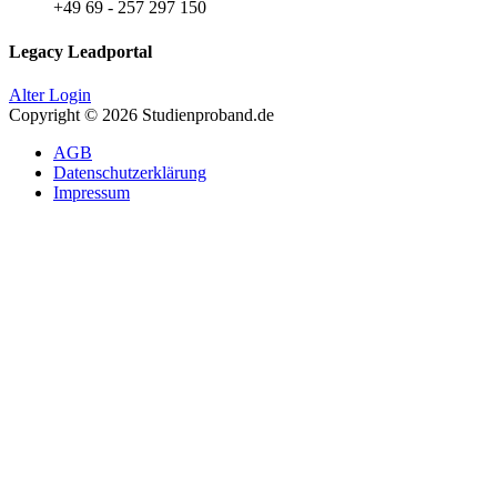
+49 69 - 257 297 150
Legacy Leadportal
Alter Login
Copyright © 2026 Studienproband.de
AGB
Datenschutzerklärung
Impressum