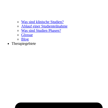
Was sind klinische Studien?
Ablauf einer Studienteilnahme
Was sind Studien Phasen?
Glossar
Blog
Therapiegebiete