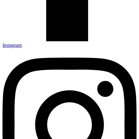
Instagram