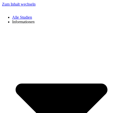
Zum Inhalt wechseln
Alle Studien
Informationen