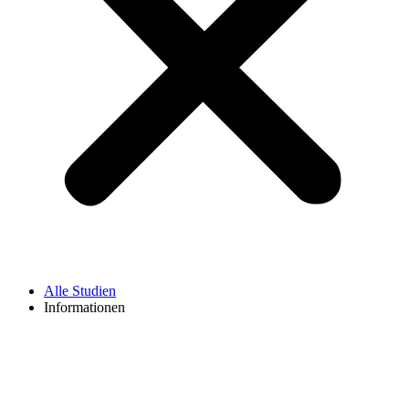
Alle Studien
Informationen