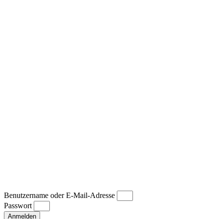
Benutzername oder E-Mail-Adresse
Passwort
Anmelden