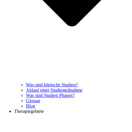
Was sind klinische Studien?
Ablauf einer Studienteilnahme
Was sind Studien Phasen?
Glossar
Blog
Therapiegebiete