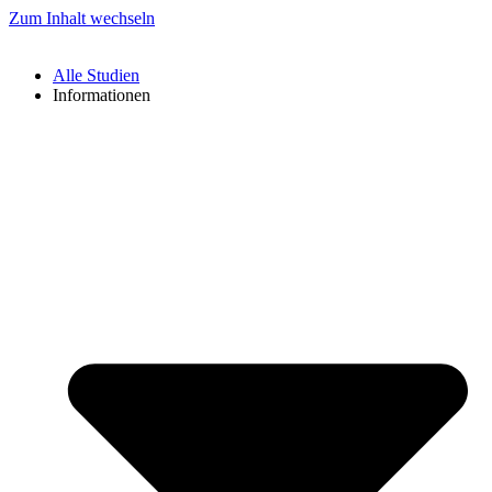
Zum Inhalt wechseln
Alle Studien
Informationen