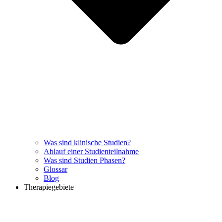
Was sind klinische Studien?
Ablauf einer Studienteilnahme
Was sind Studien Phasen?
Glossar
Blog
Therapiegebiete