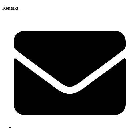
Kontakt