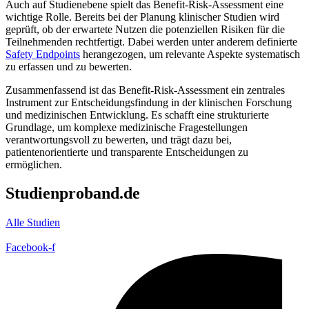
Auch auf Studienebene spielt das Benefit-Risk-Assessment eine
wichtige Rolle. Bereits bei der Planung klinischer Studien wird
geprüft, ob der erwartete Nutzen die potenziellen Risiken für die
Teilnehmenden rechtfertigt. Dabei werden unter anderem definierte
Safety Endpoints
herangezogen, um relevante Aspekte systematisch
zu erfassen und zu bewerten.
Zusammenfassend ist das Benefit-Risk-Assessment ein zentrales
Instrument zur Entscheidungsfindung in der klinischen Forschung
und medizinischen Entwicklung. Es schafft eine strukturierte
Grundlage, um komplexe medizinische Fragestellungen
verantwortungsvoll zu bewerten, und trägt dazu bei,
patientenorientierte und transparente Entscheidungen zu
ermöglichen.
Studienproband.de
Alle Studien
Facebook-f