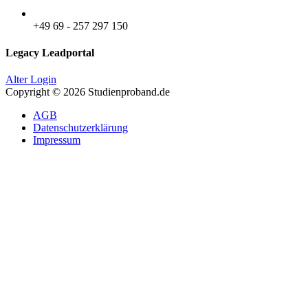
+49 69 - 257 297 150
Legacy Leadportal
Alter Login
Copyright © 2026 Studienproband.de
AGB
Datenschutzerklärung
Impressum