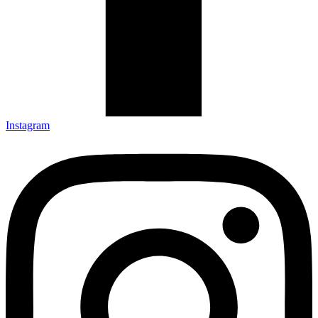
Instagram