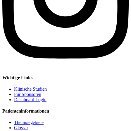
Wichtige Links
Klinische Studien
Für Sponsoren
Dashboard Login
Patienteninformationen
Therapiegebiete
Glossar