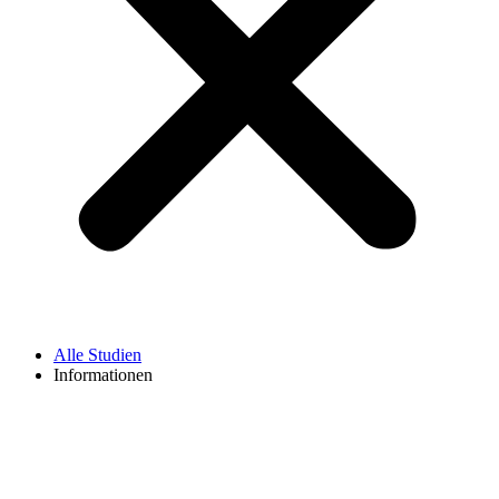
Alle Studien
Informationen