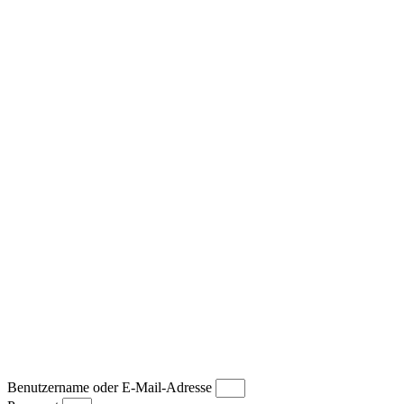
Benutzername oder E-Mail-Adresse