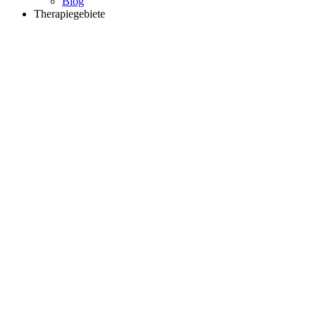
Blog
Therapiegebiete