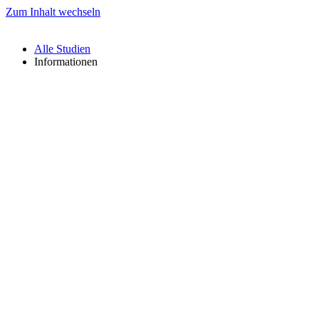
Zum Inhalt wechseln
Alle Studien
Informationen