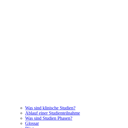
Was sind klinische Studien?
Ablauf einer Studienteilnahme
Was sind Studien Phasen?
Glossar