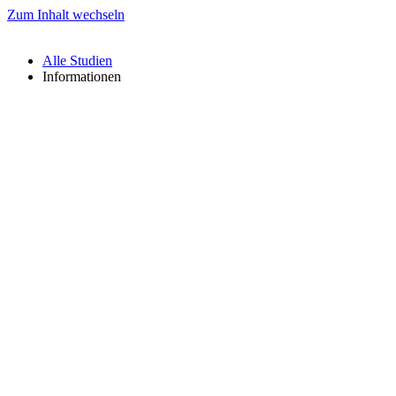
Zum Inhalt wechseln
Alle Studien
Informationen