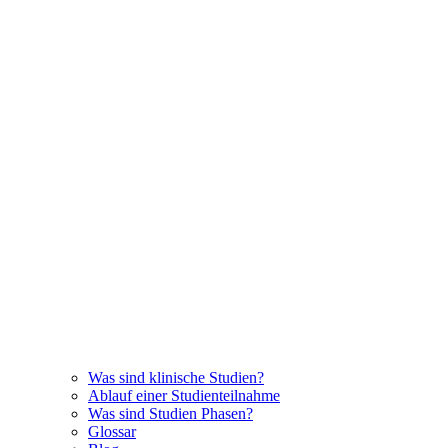
Was sind klinische Studien?
Ablauf einer Studienteilnahme
Was sind Studien Phasen?
Glossar