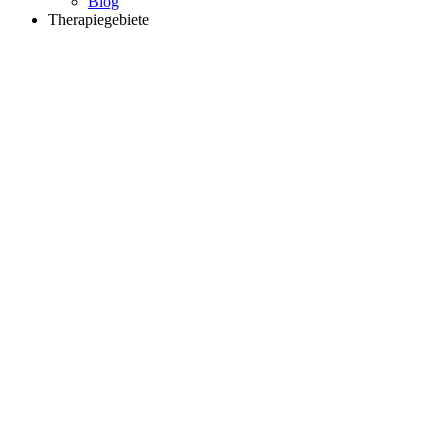
Blog
Therapiegebiete