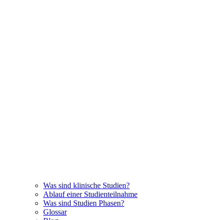
Was sind klinische Studien?
Ablauf einer Studienteilnahme
Was sind Studien Phasen?
Glossar