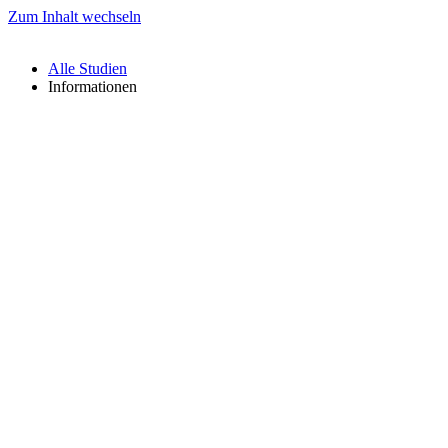
Zum Inhalt wechseln
Alle Studien
Informationen