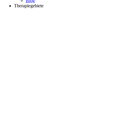
Blog
Therapiegebiete