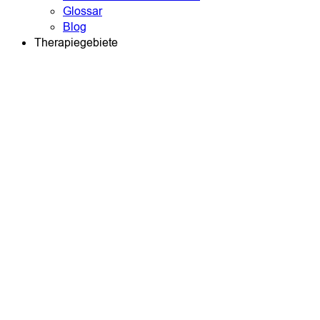
Glossar
Blog
Therapiegebiete