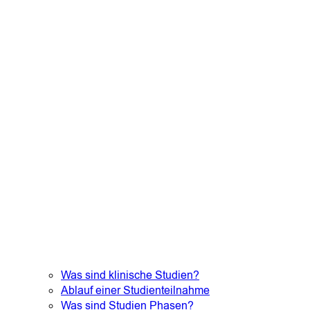
Was sind klinische Studien?
Ablauf einer Studienteilnahme
Was sind Studien Phasen?