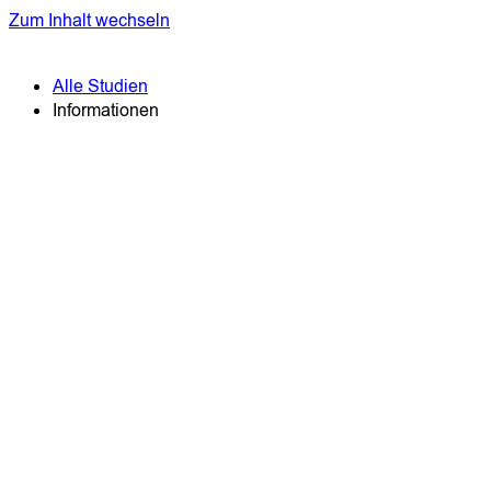
Zum Inhalt wechseln
Alle Studien
Informationen