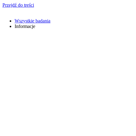
Przejdź do treści
Wszystkie badania
Informacje